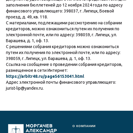
заполнения бюллетеней до 12 ноября 2024 года по адресу
финансового управляющего: 398037, г. Липецк, Боевой
проезд, д. 49, кв. 118.
С материалами, подлежащими рассмотрению на собрании
кредиторов, можно ознакомиться путем их получения по
электронной почте, или по адресу: 398059, г. Липецк, ул.
Барашева, д. 1, оф. 13.
С решениями собрания кредиторов можно ознакомиться
путем их получения по электронной почте, или по адресу:
398059, г. Липецк, ул. Барашева, д. 1, оф. 13.
Ссылка на сообщение о проведении собрания кредиторов,
размещенное в сети Интернет:
https://arbitr48.ru/page56153041.html
Адрес электронной почты финансового управляющего:
jurist-lip@yandex.ru.
О КОМПАНИИ