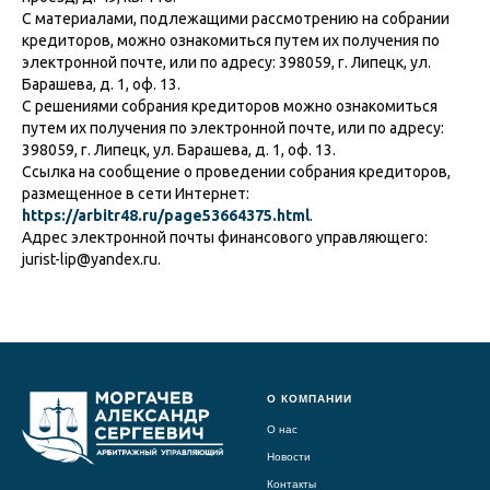
С материалами, подлежащими рассмотрению на собрании
кредиторов, можно ознакомиться путем их получения по
электронной почте, или по адресу: 398059, г. Липецк, ул.
Барашева, д. 1, оф. 13.
С решениями собрания кредиторов можно ознакомиться
путем их получения по электронной почте, или по адресу:
398059, г. Липецк, ул. Барашева, д. 1, оф. 13.
Ссылка на сообщение о проведении собрания кредиторов,
размещенное в сети Интернет:
https://arbitr48.ru/page53664375.html
.
Адрес электронной почты финансового управляющего:
jurist-lip@yandex.ru.
О КОМПАНИИ
О нас
Новости
Контакты