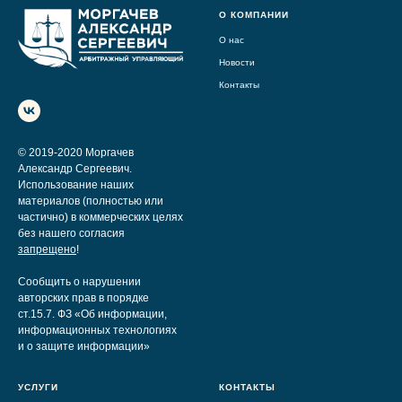
О КОМПАНИИ
О нас
Новости
Контакты
© 2019-2020 Моргачев
Александр Сергеевич.
Использование наших
материалов (полностью или
частично) в коммерческих целях
без нашего согласия
запрещено
!
Сообщить о нарушении
авторских прав в порядке
ст.15.7. ФЗ «Об информации,
информационных технологиях
и о защите информации»
УСЛУГИ
КОНТАКТЫ