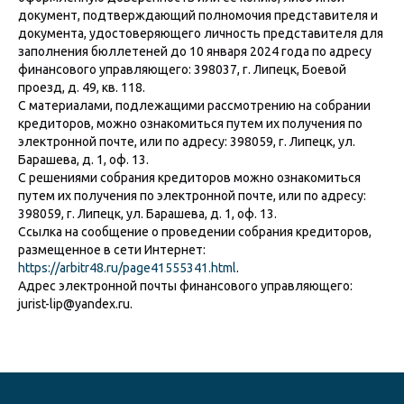
документ, подтверждающий полномочия представителя и
документа, удостоверяющего личность представителя для
заполнения бюллетеней до 10 января 2024 года по адресу
финансового управляющего: 398037, г. Липецк, Боевой
проезд, д. 49, кв. 118.
С материалами, подлежащими рассмотрению на собрании
кредиторов, можно ознакомиться путем их получения по
электронной почте, или по адресу: 398059, г. Липецк, ул.
Барашева, д. 1, оф. 13.
С решениями собрания кредиторов можно ознакомиться
путем их получения по электронной почте, или по адресу:
398059, г. Липецк, ул. Барашева, д. 1, оф. 13.
Ссылка на сообщение о проведении собрания кредиторов,
размещенное в сети Интернет:
https://arbitr48.ru/page41555341.html
.
Адрес электронной почты финансового управляющего:
jurist-lip@yandex.ru.