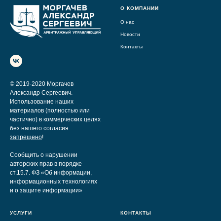
О КОМПАНИИ
О нас
Новости
Контакты
© 2019-2020 Моргачев
Александр Сергеевич.
Использование наших
материалов (полностью или
частично) в коммерческих целях
без нашего согласия
запрещено
!
Сообщить о нарушении
авторских прав в порядке
ст.15.7. ФЗ «Об информации,
информационных технологиях
и о защите информации»
УСЛУГИ
КОНТАКТЫ