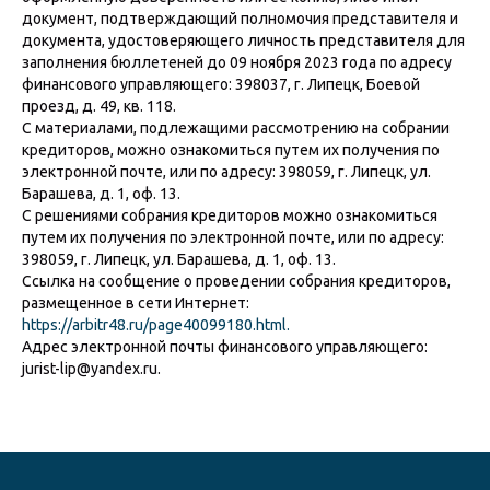
документ, подтверждающий полномочия представителя и
документа, удостоверяющего личность представителя для
заполнения бюллетеней до 09 ноября 2023 года по адресу
финансового управляющего: 398037, г. Липецк, Боевой
проезд, д. 49, кв. 118.
С материалами, подлежащими рассмотрению на собрании
кредиторов, можно ознакомиться путем их получения по
электронной почте, или по адресу: 398059, г. Липецк, ул.
Барашева, д. 1, оф. 13.
С решениями собрания кредиторов можно ознакомиться
путем их получения по электронной почте, или по адресу:
398059, г. Липецк, ул. Барашева, д. 1, оф. 13.
Ссылка на сообщение о проведении собрания кредиторов,
размещенное в сети Интернет:
https://arbitr48.ru/page40099180.html.
Адрес электронной почты финансового управляющего:
jurist-lip@yandex.ru.