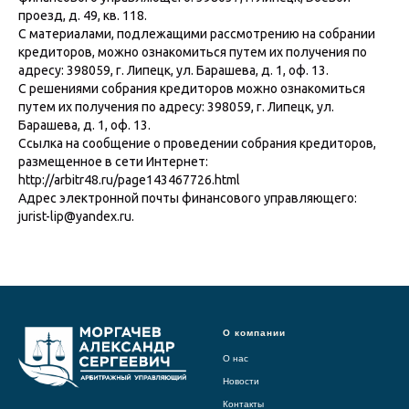
проезд, д. 49, кв. 118.
С материалами, подлежащими рассмотрению на собрании
кредиторов, можно ознакомиться путем их получения по
адресу: 398059, г. Липецк, ул. Барашева, д. 1, оф. 13.
С решениями собрания кредиторов можно ознакомиться
путем их получения по адресу: 398059, г. Липецк, ул.
Барашева, д. 1, оф. 13.
Ссылка на сообщение о проведении собрания кредиторов,
размещенное в сети Интернет:
http://arbitr48.ru/page143467726.html
Адрес электронной почты финансового управляющего:
jurist-lip@yandex.ru.
О компании
О нас
Новости
Контакты