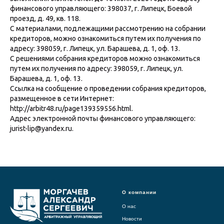
финансового управляющего: 398037, г. Липецк, Боевой
проезд, д. 49, кв. 118.
С материалами, подлежащими рассмотрению на собрании
кредиторов, можно ознакомиться путем их получения по
адресу: 398059, г. Липецк, ул. Барашева, д. 1, оф. 13.
С решениями собрания кредиторов можно ознакомиться
путем их получения по адресу: 398059, г. Липецк, ул.
Барашева, д. 1, оф. 13.
Ссылка на сообщение о проведении собрания кредиторов,
размещенное в сети Интернет:
http://arbitr48.ru/page139359556.html.
Адрес электронной почты финансового управляющего:
jurist-lip@yandex.ru.
О компании
О нас
Новости