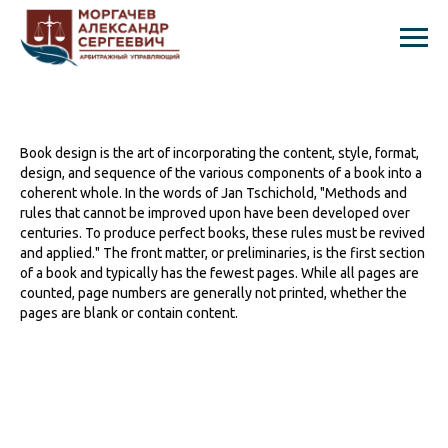
Book design is the art of incorporating the content, style, format,
design, and sequence of the various components of a book into a
coherent whole. In the words of Jan Tschichold, "Methods and
rules that cannot be improved upon have been developed over
centuries. To produce perfect books, these rules must be revived
and applied." The front matter, or preliminaries, is the first section
of a book and typically has the fewest pages. While all pages are
counted, page numbers are generally not printed, whether the
pages are blank or contain content.